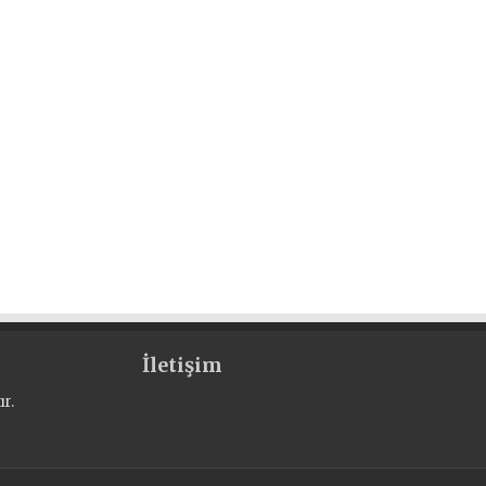
İletişim
r.