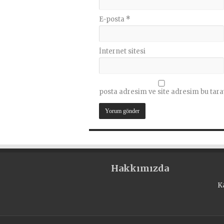
E-posta
*
İnternet sitesi
posta adresim ve site adresim bu tara
Hakkımızda
K