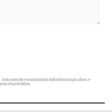
Daha sonraki yorumlarımda kullanılması için adım, e-
yıcıya kaydedilsin.