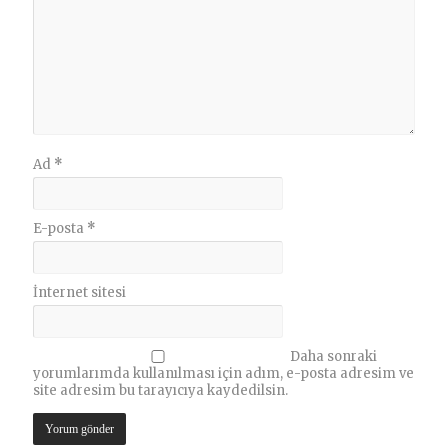
Ad
*
E-posta
*
İnternet sitesi
Daha sonraki
yorumlarımda kullanılması için adım, e-posta adresim ve
site adresim bu tarayıcıya kaydedilsin.