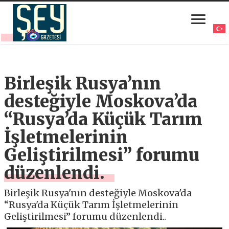
Birleşik Rusya’nın
desteğiyle Moskova’da
“Rusya’da Küçük Tarım
İşletmelerinin
Geliştirilmesi” forumu
düzenlendi.
Birleşik Rusya'nın desteğiyle Moskova'da
“Rusya'da Küçük Tarım İşletmelerinin
Geliştirilmesi” forumu düzenlendi..