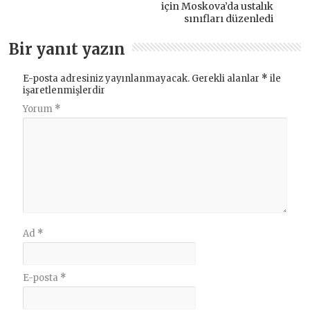
için Moskova’da ustalık
sınıfları düzenledi
Bir yanıt yazın
E-posta adresiniz yayınlanmayacak.
Gerekli alanlar
*
ile
işaretlenmişlerdir
Yorum
*
Ad
*
E-posta
*