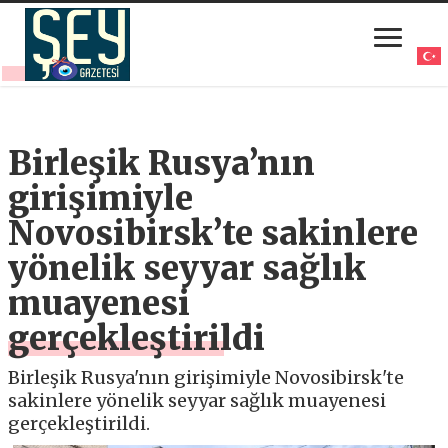
Birleşik Rusya’nın
girişimiyle
Novosibirsk’te sakinlere
yönelik seyyar sağlık
muayenesi
gerçekleştirildi
Birleşik Rusya'nın girişimiyle Novosibirsk'te
sakinlere yönelik seyyar sağlık muayenesi
gerçekleştirildi.