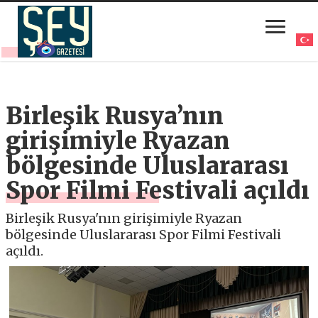
Birleşik Rusya’nın
girişimiyle Ryazan
bölgesinde Uluslararası
Spor Filmi Festivali açıldı
Birleşik Rusya'nın girişimiyle Ryazan
bölgesinde Uluslararası Spor Filmi Festivali
açıldı.