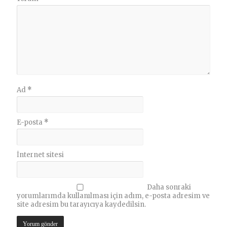
Ad
*
E-posta
*
İnternet sitesi
Daha sonraki
yorumlarımda kullanılması için adım, e-posta adresim ve
site adresim bu tarayıcıya kaydedilsin.