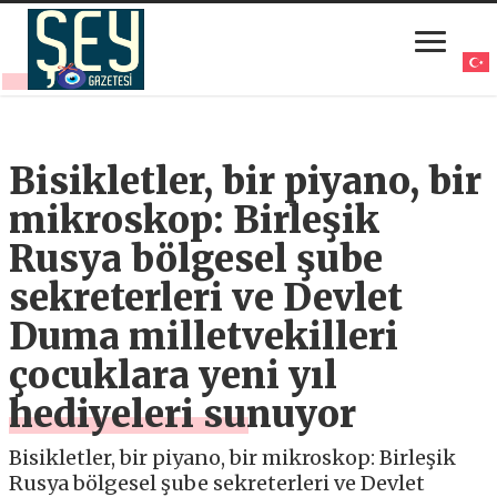
Bisikletler, bir piyano, bir
mikroskop: Birleşik
Rusya bölgesel şube
sekreterleri ve Devlet
Duma milletvekilleri
çocuklara yeni yıl
hediyeleri sunuyor
Bisikletler, bir piyano, bir mikroskop: Birleşik
Rusya bölgesel şube sekreterleri ve Devlet