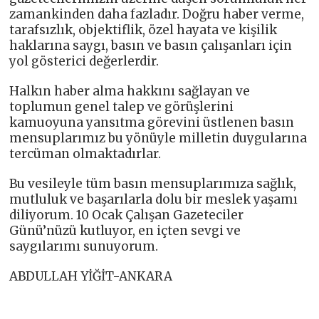
zamankinden daha fazladır. Doğru haber verme,
tarafsızlık, objektiflik, özel hayata ve kişilik
haklarına saygı, basın ve basın çalışanları için
yol gösterici değerlerdir.
Halkın haber alma hakkını sağlayan ve
toplumun genel talep ve görüşlerini
kamuoyuna yansıtma görevini üstlenen basın
mensuplarımız bu yönüyle milletin duygularına
tercüman olmaktadırlar.
Bu vesileyle tüm basın mensuplarımıza sağlık,
mutluluk ve başarılarla dolu bir meslek yaşamı
diliyorum. 10 Ocak Çalışan Gazeteciler
Günü’nüzü kutluyor, en içten sevgi ve
saygılarımı sunuyorum.
ABDULLAH YİĞİT-ANKARA