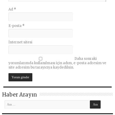
Ad
*
E-posta
*
İnternet sitesi
Daha sonraki
yorumlarımda kullanılması için adım, e-posta adresim ve
site adresim bu tarayıcıya kaydedilsin.
Haber Arayın