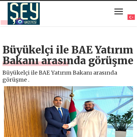
Büyükelçi ile BAE Yatırım
Bakanı arasında görüşme
Büyükelçi ile BAE Yatırım Bakanı arasında
görüşme .