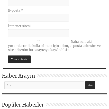
E-posta
*
İnternet sitesi
Daha sonraki
yorumlarımda kullanılması için adım, e-posta adresim ve
site adresim bu tarayıcıya kaydedilsin.
Haber Arayın
Popüler Haberler