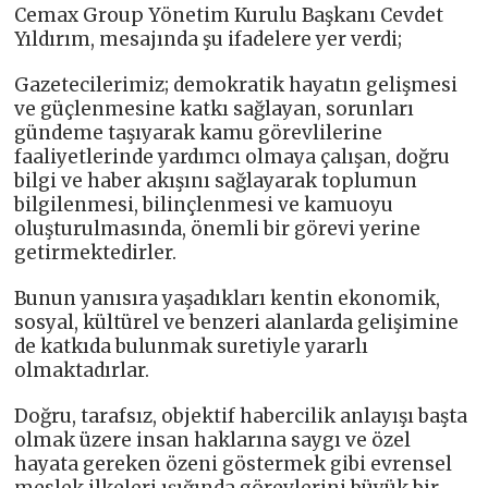
Cemax Group Yönetim Kurulu Başkanı Cevdet
Yıldırım, mesajında şu ifadelere yer verdi;
Gazetecilerimiz; demokratik hayatın gelişmesi
ve güçlenmesine katkı sağlayan, sorunları
gündeme taşıyarak kamu görevlilerine
faaliyetlerinde yardımcı olmaya çalışan, doğru
bilgi ve haber akışını sağlayarak toplumun
bilgilenmesi, bilinçlenmesi ve kamuoyu
oluşturulmasında, önemli bir görevi yerine
getirmektedirler.
Bunun yanısıra yaşadıkları kentin ekonomik,
sosyal, kültürel ve benzeri alanlarda gelişimine
de katkıda bulunmak suretiyle yararlı
olmaktadırlar.
Doğru, tarafsız, objektif habercilik anlayışı başta
olmak üzere insan haklarına saygı ve özel
hayata gereken özeni göstermek gibi evrensel