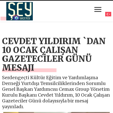
CEVDET YILDIRIM `DAN
10 OCAK ÇALIŞAN
GAZETECİLER GÜNÜ
MESAJI
Serdengeçti Kültür Eğitim ve Yardımlaşma
Derneği Yurtdışı Temsilciliklerinden Sorumlu
Genel Başkan Yardımcısı Cemax Group Yönetim
Kurulu Başkanı Cevdet Yıldırım, 10 Ocak Çalışan
Gazeteciler Günü dolayısıyla bir mesaj
yayınladı.