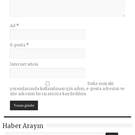
Ad
*
E-posta
*
İnternet sitesi
Daha sonraki
yorumlarımda kullanılması için adım, e-posta adresim ve
site adresim bu tarayıcıya kaydedilsin.
Haber Arayın