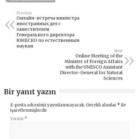
Previous
Онлайн-встреча министра
иностранных дел с
заместителем
Генерального директора
ЮНЕСКО по естественным
наукам
Next
Online Meeting of the
Minister of Foreign Affairs
with the UNESCO Assistant
Director-General for Natural
Sciences
Bir yanıt yazın
E-posta adresiniz yayınlanmayacak.
Gerekli alanlar
*
ile
işaretlenmişlerdir
Yorum
*