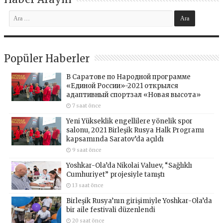
Popüler Haberler
В Саратове по Народной программе
«Единой России»-2021 открылся
адаптивный спортзал «Новая высота»
7 saat önce
Yeni Yükseklik engellilere yönelik spor
salonu, 2021 Birleşik Rusya Halk Programı
kapsamında Saratov’da açıldı
9 saat önce
Yoshkar-Ola’da Nikolai Valuev, “Sağlıklı
Cumhuriyet” projesiyle tanıştı
13 saat önce
Birleşik Rusya’nın girişimiyle Yoshkar-Ola’da
bir aile festivali düzenlendi
20 saat önce