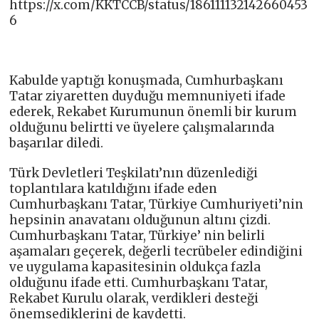
https://x.com/KKTCCB/status/186111132142660453
6
Kabulde yaptığı konuşmada, Cumhurbaşkanı
Tatar ziyaretten duyduğu memnuniyeti ifade
ederek, Rekabet Kurumunun önemli bir kurum
olduğunu belirtti ve üyelere çalışmalarında
başarılar diledi.
Türk Devletleri Teşkilatı’nın düzenlediği
toplantılara katıldığını ifade eden
Cumhurbaşkanı Tatar, Türkiye Cumhuriyeti’nin
hepsinin anavatanı olduğunun altını çizdi.
Cumhurbaşkanı Tatar, Türkiye’ nin belirli
aşamaları geçerek, değerli tecrübeler edindiğini
ve uygulama kapasitesinin oldukça fazla
olduğunu ifade etti. Cumhurbaşkanı Tatar,
Rekabet Kurulu olarak, verdikleri desteği
önemsediklerini de kaydetti.