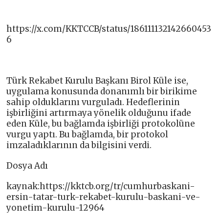
https://x.com/KKTCCB/status/186111132142660453
6
Türk Rekabet Kurulu Başkanı Birol Küle ise,
uygulama konusunda donanımlı bir birikime
sahip olduklarını vurguladı. Hedeflerinin
işbirliğini artırmaya yönelik olduğunu ifade
eden Küle, bu bağlamda işbirliği protokolüne
vurgu yaptı. Bu bağlamda, bir protokol
imzaladıklarının da bilgisini verdi.
Dosya Adı
kaynak:https://kktcb.org/tr/cumhurbaskani-
ersin-tatar-turk-rekabet-kurulu-baskani-ve-
yonetim-kurulu-12964