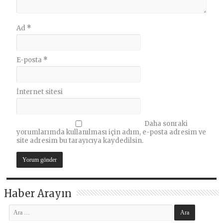
Ad
*
E-posta
*
İnternet sitesi
Daha sonraki
yorumlarımda kullanılması için adım, e-posta adresim ve
site adresim bu tarayıcıya kaydedilsin.
Haber Arayın