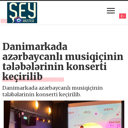
Danimarkada
azərbaycanlı musiqiçinin
tələbələrinin konserti
keçirilib
Danimarkada azərbaycanlı musiqiçinin
tələbələrinin konserti keçirilib.