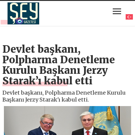
Devlet başkanı,
Polpharma Denetleme
Kurulu Başkanı Jerzy
Starak’ı kabul etti
Devlet başkanı, Polpharma Denetleme Kurulu
Başkanı Jerzy Starak'ı kabul etti.