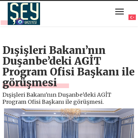
Dışişleri Bakanı’nın
Duşanbe’deki AGİT
Program Ofisi Başkanı ile
görüşmesi
Dışişleri Bakanı'nın Duşanbe'deki AGİT
Program Ofisi Başkanı ile görüşmesi.