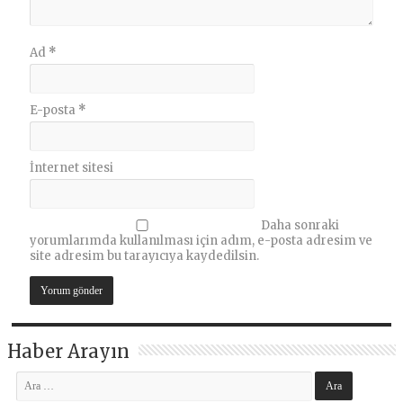
Ad
*
E-posta
*
İnternet sitesi
Daha sonraki
yorumlarımda kullanılması için adım, e-posta adresim ve
site adresim bu tarayıcıya kaydedilsin.
Haber Arayın