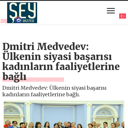
Dmitri Medvedev:
Ülkenin siyasi başarısı
kadınların faaliyetlerine
bağlı
Dmitri Medvedev: Ülkenin siyasi başarısı
kadınların faaliyetlerine bağlı.