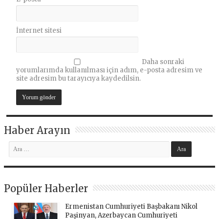
İnternet sitesi
Daha sonraki
yorumlarımda kullanılması için adım, e-posta adresim ve
site adresim bu tarayıcıya kaydedilsin.
Haber Arayın
Popüler Haberler
Ermenistan Cumhuriyeti Başbakanı Nikol
Paşinyan, Azerbaycan Cumhuriyeti