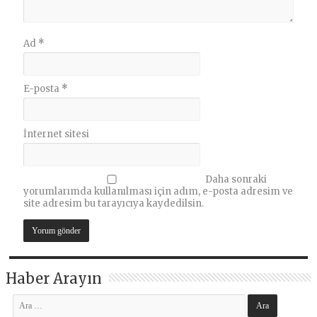
Ad
*
E-posta
*
İnternet sitesi
Daha sonraki
yorumlarımda kullanılması için adım, e-posta adresim ve
site adresim bu tarayıcıya kaydedilsin.
Haber Arayın