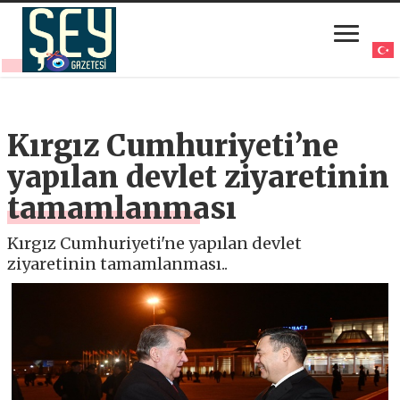
Kırgız Cumhuriyeti’ne
yapılan devlet ziyaretinin
tamamlanması
Kırgız Cumhuriyeti'ne yapılan devlet
ziyaretinin tamamlanması..