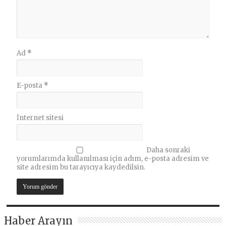
Ad
*
E-posta
*
İnternet sitesi
Daha sonraki
yorumlarımda kullanılması için adım, e-posta adresim ve
site adresim bu tarayıcıya kaydedilsin.
Haber Arayın