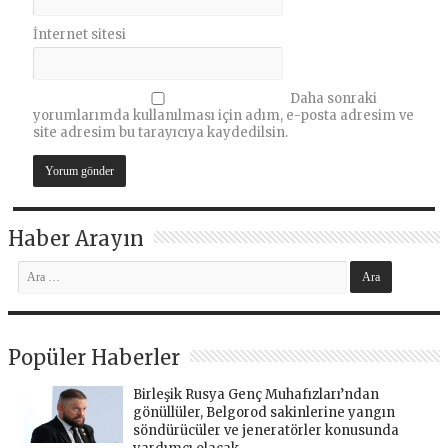
İnternet sitesi
Daha sonraki
yorumlarımda kullanılması için adım, e-posta adresim ve
site adresim bu tarayıcıya kaydedilsin.
Haber Arayın
Popüler Haberler
Birleşik Rusya Genç Muhafızları’ndan
gönüllüler, Belgorod sakinlerine yangın
söndürücüler ve jeneratörler konusunda