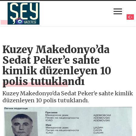
Kuzey Makedonyo’da
Sedat Peker’e sahte
kimlik düzenleyen 10
polis tutuklandı
Kuzey Makedonyo'da Sedat Peker'e sahte kimlik
düzenleyen 10 polis tutuklandı.