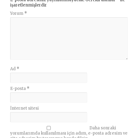
işaretlenmişlerdir
Yorum
*
Ad
*
E-posta
*
İnternet sitesi
Daha sonraki
yorumlarımda kullanılması için adım, e-posta adresim ve