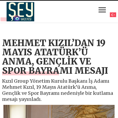
MEHMET KIZIL’DAN 19
MAYIS ATATÜRK’Ü
ANMA, GENÇLİK VE
SPOR BAYRAMI MESAJI
Kızıl Group Yönetim Kurulu Başkanı İş Adamı
Mehmet Kızıl, 19 Mayıs Atatürk’ü Anma,
Gençlik ve Spor Bayramı nedeniyle bir kutlama
mesajı yayınladı.