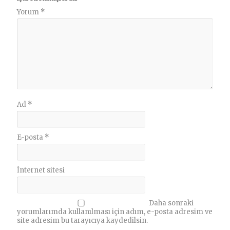
Yorum
*
Ad
*
E-posta
*
İnternet sitesi
Daha sonraki
yorumlarımda kullanılması için adım, e-posta adresim ve
site adresim bu tarayıcıya kaydedilsin.