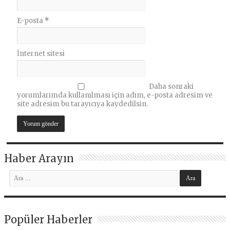
E-posta
*
İnternet sitesi
Daha sonraki
yorumlarımda kullanılması için adım, e-posta adresim ve
site adresim bu tarayıcıya kaydedilsin.
Haber Arayın
Popüler Haberler