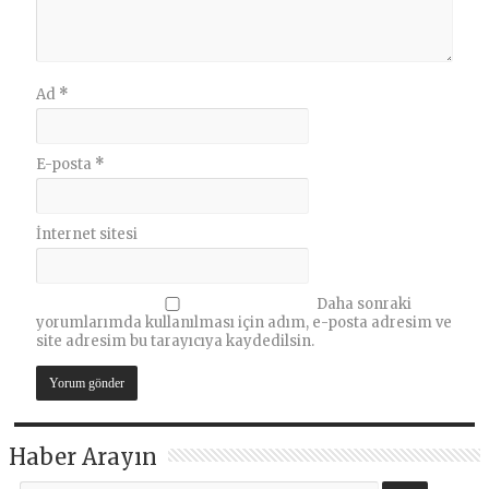
Ad
*
E-posta
*
İnternet sitesi
Daha sonraki
yorumlarımda kullanılması için adım, e-posta adresim ve
site adresim bu tarayıcıya kaydedilsin.
Haber Arayın