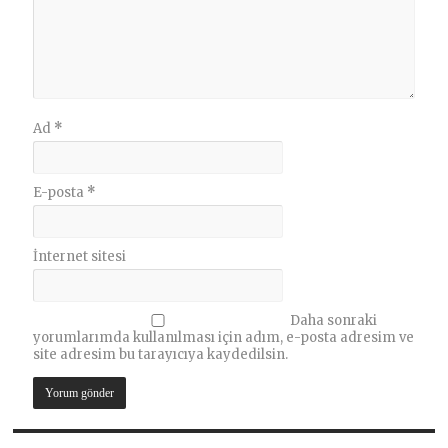
Ad
*
E-posta
*
İnternet sitesi
Daha sonraki
yorumlarımda kullanılması için adım, e-posta adresim ve
site adresim bu tarayıcıya kaydedilsin.