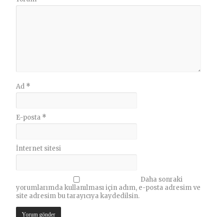
Ad
*
E-posta
*
İnternet sitesi
Daha sonraki
yorumlarımda kullanılması için adım, e-posta adresim ve
site adresim bu tarayıcıya kaydedilsin.