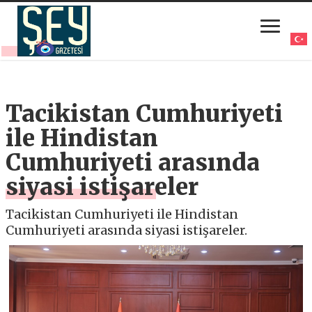
Tacikistan Cumhuriyeti
ile Hindistan
Cumhuriyeti arasında
siyasi istişareler
Tacikistan Cumhuriyeti ile Hindistan
Cumhuriyeti arasında siyasi istişareler.