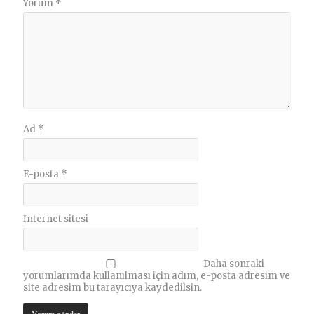
Yorum
*
Ad
*
E-posta
*
İnternet sitesi
Daha sonraki
yorumlarımda kullanılması için adım, e-posta adresim ve
site adresim bu tarayıcıya kaydedilsin.