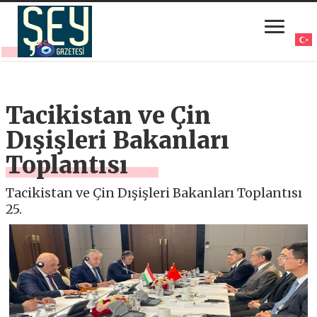
Tacikistan ve Çin
Dışişleri Bakanları
Toplantısı
Tacikistan ve Çin Dışişleri Bakanları Toplantısı
25.