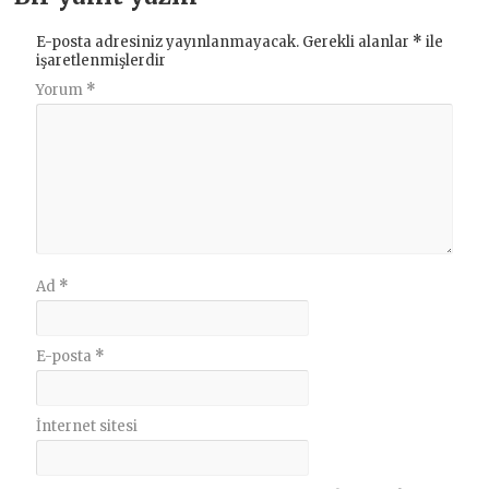
E-posta adresiniz yayınlanmayacak.
Gerekli alanlar
*
ile
işaretlenmişlerdir
Yorum
*
Ad
*
E-posta
*
İnternet sitesi