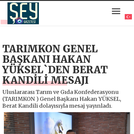
TARIMKON GENEL
BAŞKANI HAKAN
YÜKSEL`DEN BERAT
KANDİLİ MESAJI
Uluslararası Tarım ve Gıda Konfederasyonu
(TARIMKON ) Genel Başkanı Hakan YÜKSEL,
Berat Kandili dolayısıyla mesaj yayınladı.