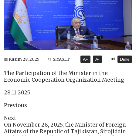
🔊
📅 Kasım 28, 2025
📂 SİYASET
A+
A-
Dinle
The Participation of the Minister in the
Economic Cooperation Organization Meeting
28.11.2025
Previous
Next
On November 28, 2025, the Minister of Foreign
Affairs of the Republic of Tajikistan, Sirojiddin