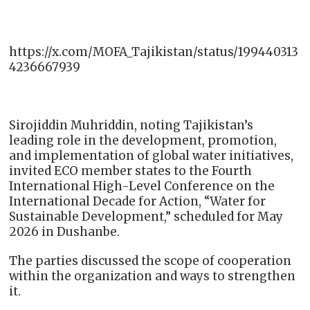
https://x.com/MOFA_Tajikistan/status/199440313
4236667939
Sirojiddin Muhriddin, noting Tajikistan’s
leading role in the development, promotion,
and implementation of global water initiatives,
invited ECO member states to the Fourth
International High-Level Conference on the
International Decade for Action, “Water for
Sustainable Development,” scheduled for May
2026 in Dushanbe.
The parties discussed the scope of cooperation
within the organization and ways to strengthen
it.