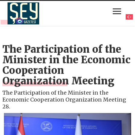
The Participation of the
Minister in the Economic
Cooperation
Organization Meeting
The Participation of the Minister in the
Economic Cooperation Organization Meeting
28.