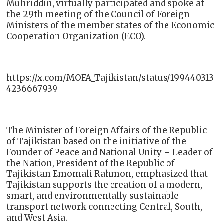
Muhriddin, virtually participated and spoke at
the 29th meeting of the Council of Foreign
Ministers of the member states of the Economic
Cooperation Organization (ECO).
https://x.com/MOFA_Tajikistan/status/199440313
4236667939
The Minister of Foreign Affairs of the Republic
of Tajikistan based on the initiative of the
Founder of Peace and National Unity – Leader of
the Nation, President of the Republic of
Tajikistan Emomali Rahmon, emphasized that
Tajikistan supports the creation of a modern,
smart, and environmentally sustainable
transport network connecting Central, South,
and West Asia.