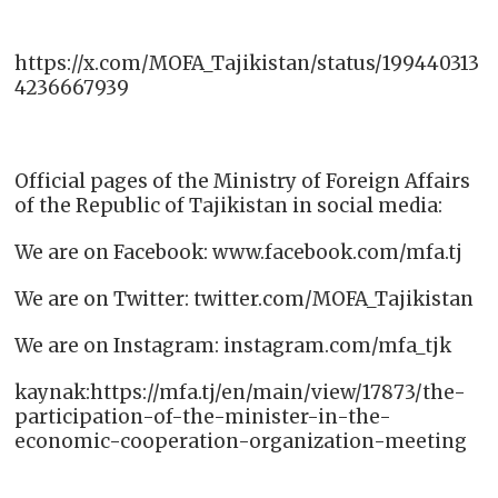
https://x.com/MOFA_Tajikistan/status/199440313
4236667939
Official pages of the Ministry of Foreign Affairs
of the Republic of Tajikistan in social media:
We are on Facebook: www.facebook.com/mfa.tj
We are on Twitter: twitter.com/MOFA_Tajikistan
We are on Instagram: instagram.com/mfa_tjk
kaynak:https://mfa.tj/en/main/view/17873/the-
participation-of-the-minister-in-the-
economic-cooperation-organization-meeting