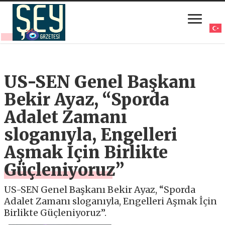
US-SEN Genel Başkanı
Bekir Ayaz, “Sporda
Adalet Zamanı
sloganıyla, Engelleri
Aşmak İçin Birlikte
Güçleniyoruz”
US-SEN Genel Başkanı Bekir Ayaz, “Sporda
Adalet Zamanı sloganıyla, Engelleri Aşmak İçin
Birlikte Güçleniyoruz”.