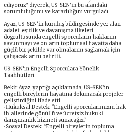
ediyoruz” diyerek, US-SEN’in bu alandaki
sorumluluğunu ve kararlılığını vurguladı.
Ayaz, US-SEN’in kuruluş bildirgesinde yer alan
adalet, eşitlik ve dayanışma ilkeleri
doğrultusunda engelli sporcuların haklarını
savunmayı ve onların toplumsal hayatta daha
güçlü bir şekilde var olmalarını sağlamak için
çalışacaklarını belirtti.
US-SEN’in Engelli Sporculara Yönelik
Taahhütleri
Bekir Ayaz, yaptığı açıklamada, US-SEN’in
engelli bireylerin hayatına dokunacak projeler
geliştirdiğini ifade etti:
•Hukuksal Destek: “Engelli sporcularımızın hak
ihlallerinde gönüllü ve ücretsiz hukuki
danışmanlık hizmeti sunacağız.”
•Sosyal Destek: “Engelli bireylerin topluma