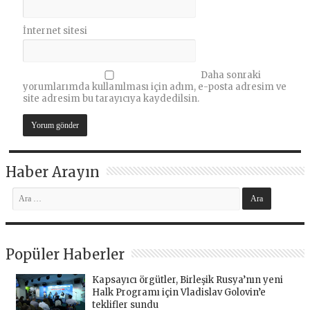
İnternet sitesi
Daha sonraki
yorumlarımda kullanılması için adım, e-posta adresim ve
site adresim bu tarayıcıya kaydedilsin.
Haber Arayın
Popüler Haberler
Kapsayıcı örgütler, Birleşik Rusya’nın yeni
Halk Programı için Vladislav Golovin’e
teklifler sundu