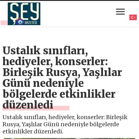
Ustalık sınıfları,
hediyeler, konserler:
Birleşik Rusya, Yaşlılar
Günü nedeniyle
bölgelerde etkinlikler
düzenledi
Ustalık sınıfları, hediyeler, konserler: Birleşik
Rusya, Yaşlılar Günü nedeniyle bölgelerde
etkinlikler düzenledi.