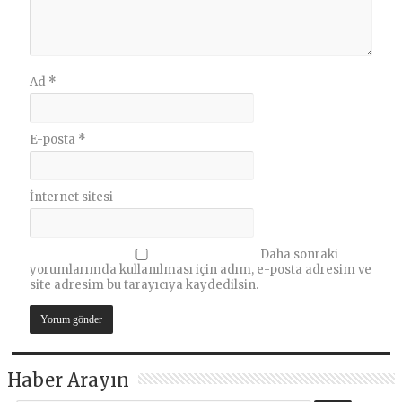
Ad
*
E-posta
*
İnternet sitesi
Daha sonraki
yorumlarımda kullanılması için adım, e-posta adresim ve
site adresim bu tarayıcıya kaydedilsin.
Haber Arayın