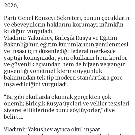
2026,
Parti Genel Konseyi Sekreteri, bunun çocukların
ve ebeveynlerin haklarını korumayı mümkün
kıldığını vurguladı.
Vladimir Yakushev, Birleşik Rusya ve Eğitim
Bakanlığı’nın eğitim kurumlarının yenilenmesi
ve inşası için düzenlediği federal merkezde
yaptığı konuşmada , yeni okulların hem konfor
ve güvenlik açısından hem de hijyen ve yangın
güvenliği yönetmeliklerine uygunluk
bakımından tek tip modern standartlara göre
inşa edildiğini vurguladı.
“Bu gibi okullarda okumak gerçekten çok
önemli; Birleşik Rusya üyeleri ve veliler tesisleri
ziyaret ettiklerinde bunu söylüyorlar,” diye
belirtti.
Vladimir Yakushev ayrıca okul inşaat