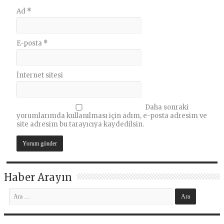
Ad
*
E-posta
*
İnternet sitesi
Daha sonraki
yorumlarımda kullanılması için adım, e-posta adresim ve
site adresim bu tarayıcıya kaydedilsin.
Haber Arayın