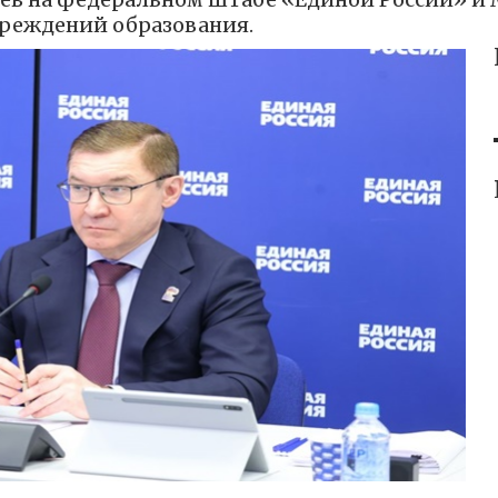
чреждений образования.