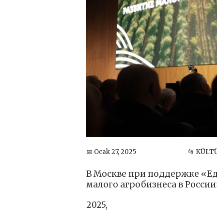
📅 Ocak 27, 2025
📂 KÜLT
В Москве при поддержке «Е
малого агробизнеса в России
2025,