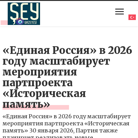
«Единая Россия» в 2026
году масштабирует
мероприятия
партпроекта
«Историческая
память»
«Единая Россия» в 2026 году масштабирует
мероприятия партпроекта «Историческая
память» 30 января 2026, Партия также
планирует реализовать новые