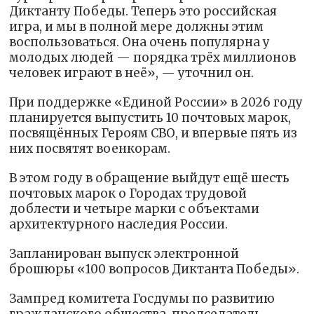
Диктанту Победы. Теперь это российская
игра, и мы в полной мере должны этим
воспользоваться. Она очень популярна у
молодых людей — порядка трёх миллионов
человек играют в неё», — уточнил он.
При поддержке «Единой России» в 2026 году
планируется выпустить 10 почтовых марок,
посвящённых Героям СВО, и впервые пять из
них посвятят военкорам.
В этом году в обращение выйдут ещё шесть
почтовых марок о Городах трудовой
доблести и четыре марки с объектами
архитектурного наследия России.
Запланирован выпуск электронной
брошюры «100 вопросов Диктанта Победы».
Зампред комитета Госдумы по развитию