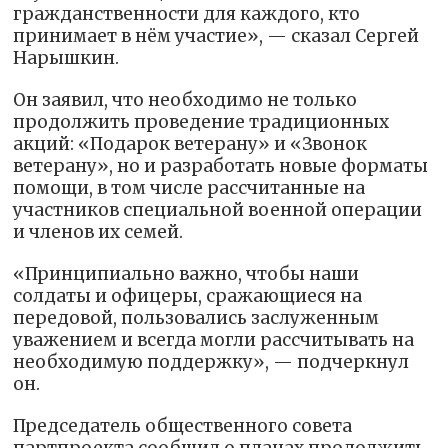
гражданственности для каждого, кто
принимает в нём участие», — сказал Сергей
Нарышкин.
Он заявил, что необходимо не только
продолжить проведение традиционных
акций: «Подарок ветерану» и «Звонок
ветерану», но и разработать новые форматы
помощи, в том числе рассчитанные на
участников специальной военной операции
и членов их семей.
«Принципиально важно, чтобы наши
солдаты и офицеры, сражающиеся на
передовой, пользовались заслуженным
уважением и всегда могли рассчитывать на
необходимую поддержку», — подчеркнул
он.
Председатель общественного совета