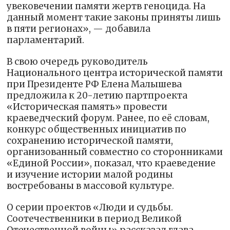
увековечении памяти жертв геноцида. На
данный момент такие законы приняты лишь
в пяти регионах», — добавила
парламентарий.
В свою очередь руководитель
Национального центра исторической памяти
при Президенте РФ Елена Малышева
предложила к 20-летию партпроекта
«Историческая память» провести
краеведческий форум. Ранее, по её словам,
конкурс общественных инициатив по
сохранению исторической памяти,
организованный совместно со сторонниками
«Единой России», показал, что краеведение
и изучение истории малой родины
востребованы в массовой культуре.
О серии проектов «Люди и судьбы.
Соотечественники в период Великой