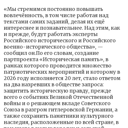
«Мы стремимся постоянно повышать
вовлечённость, в том числе работая над
текстами самих заданий, делая их ещё
интереснее и познавательнее. Над этим, как
и прежде, будут работать эксперты
Российского исторического и Российского
военно-исторического общества», —
сообщил он.По его словам, создание
партпроекта «Историческая память», в
рамках которого проводится множество
патриотических мероприятий и которому в
2026 году исполняется 20 лет, стало ответом
на два назревших в обществе запроса:
защитить историческую правду, прежде
всего о событиях Великой Отечественной
войны и о решающем вкладе Советского
Союза в разгром гитлеровской Германии, а
также сохранить памятники культурного
наследия, расположенные по всей стране, в