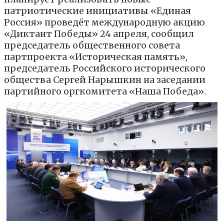
патриотические инициативы «Единая
Россия» проведёт международную акцию
«Диктант Победы» 24 апреля, сообщил
председатель общественного совета
партпроекта «Историческая память»,
председатель Российского исторического
общества Сергей Нарышкин на заседании
партийного оргкомитета «Наша Победа».