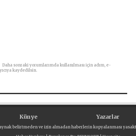
Daha sonraki yorumlarımda kullanılması için adım, e-
yıcıya kaydedilsin.
Künye
Yazarlar
aynak belirtmeden ve izin almadan haberlerin kopyalanması yasaktı