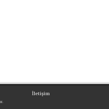
İletişim
r.