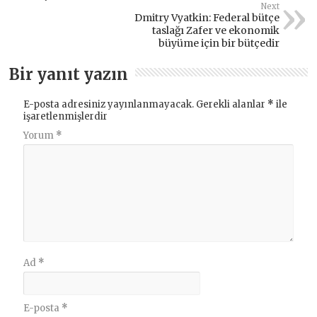
Next
Dmitry Vyatkin: Federal bütçe
taslağı Zafer ve ekonomik
büyüme için bir bütçedir
Bir yanıt yazın
E-posta adresiniz yayınlanmayacak.
Gerekli alanlar
*
ile
işaretlenmişlerdir
Yorum
*
Ad
*
E-posta
*