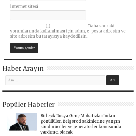
İnternet sitesi
Daha sonraki
yorumlarımda kullanılması için adım, e-posta adresim ve
site adresim bu tarayıcıya kaydedilsin.
Haber Arayın
Popüler Haberler
Birleşik Rusya Genç Muhafızları’ndan
gönüllüler, Belgorod sakinlerine yangın
söndürücüler ve jeneratörler konusunda
yardımcı olacak