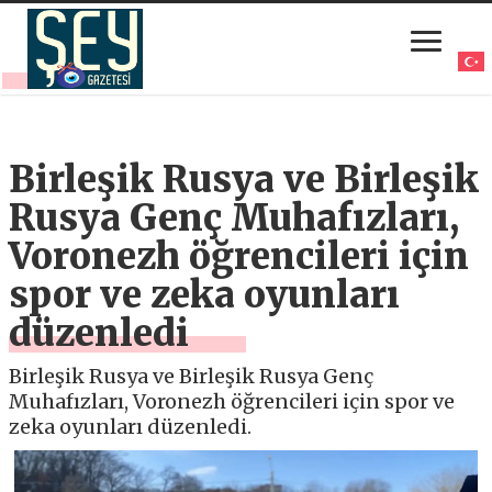
Birleşik Rusya ve Birleşik
Rusya Genç Muhafızları,
Voronezh öğrencileri için
spor ve zeka oyunları
düzenledi
Birleşik Rusya ve Birleşik Rusya Genç
Muhafızları, Voronezh öğrencileri için spor ve
zeka oyunları düzenledi.